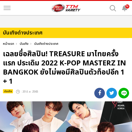
N
บันเทิงต่างประเทศ
หน้าแรก
บันเทิง
บันเทิงต่างประเทศ
เฉลยชื่อศิลปิน! TREASURE มาไทยครั้ง
แรก ประเดิม 2022 K-POP MASTERZ IN
BANGKOK ยังไม่พอมีศิลปินตัวท็อปอีก 1
+ 1
บันเทิง
: 20 มิ.ย. 2565