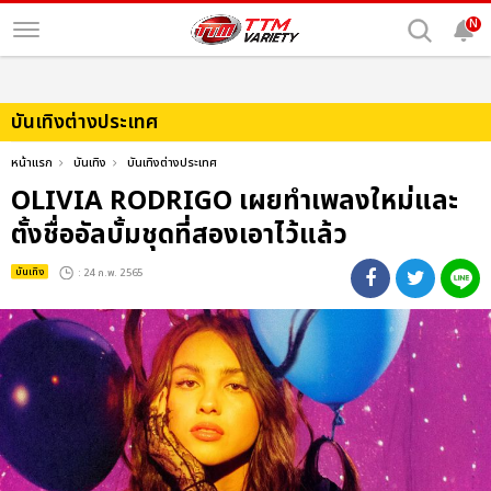
N
บันเทิงต่างประเทศ
หน้าแรก
บันเทิง
บันเทิงต่างประเทศ
OLIVIA RODRIGO เผยทำเพลงใหม่และ
ตั้งชื่ออัลบั้มชุดที่สองเอาไว้แล้ว
บันเทิง
: 24 ก.พ. 2565