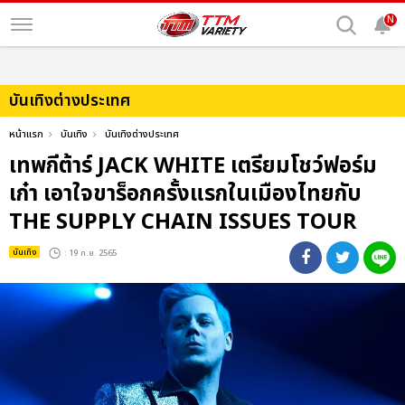
N
บันเทิงต่างประเทศ
หน้าแรก
บันเทิง
บันเทิงต่างประเทศ
เทพกีต้าร์ JACK WHITE เตรียมโชว์ฟอร์ม
เก๋า เอาใจขาร็อกครั้งแรกในเมืองไทยกับ
THE SUPPLY CHAIN ISSUES TOUR
บันเทิง
: 19 ก.ย. 2565