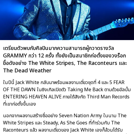
เตรียมตัวพบกับศิลปินมากความสามารถผู้กวาดรางวัล
GRAMMY กว่า 12 ครั้ง ทั้งยังเป็นสมาชิกก่อตั้งของวงร็อก
ชื่อดังอย่าง The White Stripes, The Raconteurs และ
The Dead Weather
ในปีนี้ Jack White กลับมาพร้อมผลงานเดี่ยวชุดที่ 4 และ 5 FEAR
OF THE DAWN ในซิงเกิลเปิดตัว Taking Me Back ตามด้วยอัลบั้ม
ENTERING HEAVEN ALIVE ภายใต้สังกัด Third Man Records
ที่เขาก่อตั้งขึ้นเอง
นอกจากผลงานสร้างชื่ออย่าง Seven Nation Army ในนาม The
White Stripes และ Steady, As She Goes ที่ทำร่วมกับ The
Raconteurs แล้ว ผลงานเดี่ยวของ Jack White เองก็ล้วนได้รับ