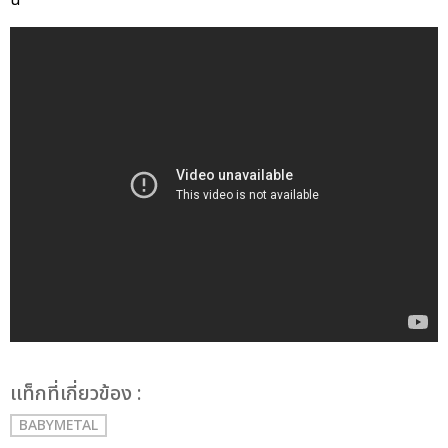
เเท็กที่เกี่ยวข้อง :
BABYMETAL