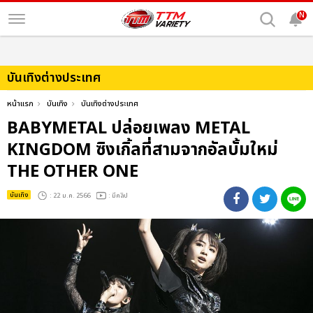
N
บันเทิงต่างประเทศ
หน้าแรก
บันเทิง
บันเทิงต่างประเทศ
BABYMETAL ปล่อยเพลง METAL
KINGDOM ซิงเกิ้ลที่สามจากอัลบั้มใหม่
THE OTHER ONE
บันเทิง
: 22 ม.ค. 2566
: มีคลิป