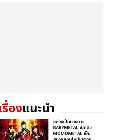
เรื่อง
แนะนำ
อย่างเป็นทางการ!
BABYMETAL เปิดตัว
MOMOMETAL เป็น
สมาชิกคนใหม่ของวง