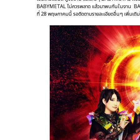
BABYMETAL ไม่ควรพลาด แล้วมาพบกันในงาน 
ที่ 28 พฤษภาคมนี้ รอติดตามรายละเอียดอื่นๆ เพิ่ม