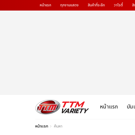
หน้าแรก
ทุกงานแสดง
สินค้าที่ระลึก
วาไรตี้
สิ
หน้าแรก
บัน
หน้าแรก
ค้นหา