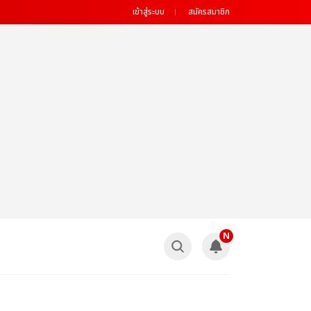
เข้าสู่ระบบ
สมัครสมาชิก
N