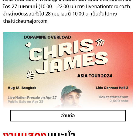
ใคร 27 เมษายนนี้ (10.00 – 22.00 น.) ทาง livenationtero.co.th
จำหน่ายบัตรรอบทั่วไป 28 เมษายนนี้ 10.00 น. เป็นต้นไปทาง
thaiticketmajor.com
อ่านต่อ
งานแสดง
แนะนำ