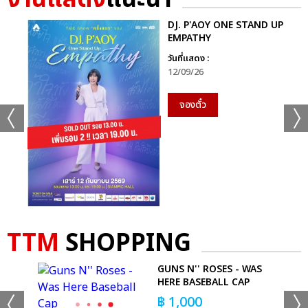
DJ. P'AOY ONE STAND UP
EMPATHY
วันที่แสดง :
12/09/26
จองตั๋ว
TTM
SHOPPING
GUNS N'' ROSES - WAS
HERE BASEBALL CAP
฿
1,000