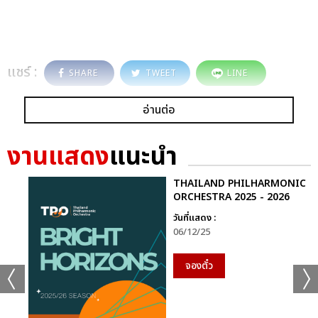
แชร์ :
SHARE
TWEET
LINE
อ่านต่อ
งานแสดง
แนะนำ
THAILAND PHILHARMONIC
ORCHESTRA 2025 - 2026
วันที่แสดง :
06/12/25
จองตั๋ว