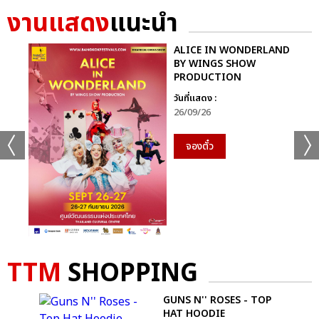
งานแสดง
แนะนำ
ALICE IN WONDERLAND
BY WINGS SHOW
PRODUCTION
วันที่แสดง :
26/09/26
จองตั๋ว
TTM
SHOPPING
UMP
GUNS N'' ROSES - TOP
HAT HOODIE