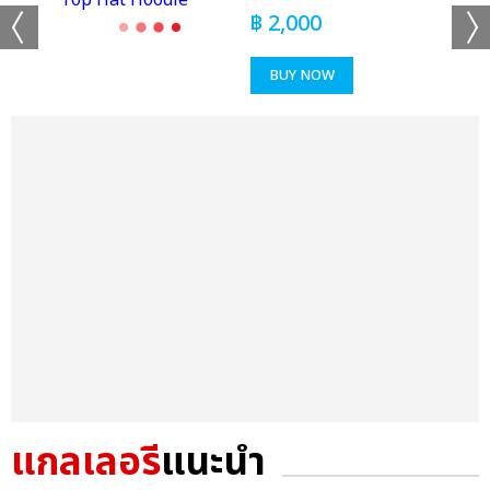
฿
2,000
BUY NOW
แกลเลอรี
แนะนำ