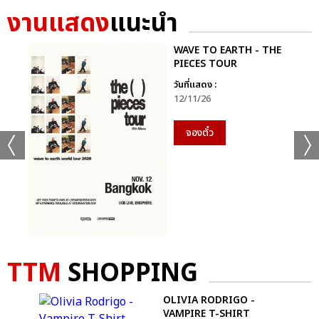
งานแสดง
แนะนำ
WAVE TO EARTH - THE
PIECES TOUR
วันที่แสดง :
12/11/26
จองตั๋ว
TTM
SHOPPING
OLIVIA RODRIGO -
VAMPIRE T-SHIRT