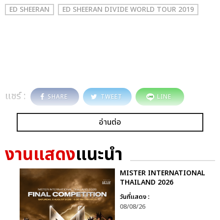
ED SHEERAN
ED SHEERAN DIVIDE WORLD TOUR 2019
แชร์ :
SHARE
TWEET
LINE
อ่านต่อ
งานแสดง
แนะนำ
MISTER INTERNATIONAL
THAILAND 2026
วันที่แสดง :
08/08/26