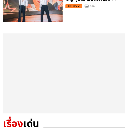
EXCLUSIVE
: 34
เรื่อง
เด่น