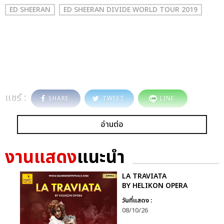
ED SHEERAN
ED SHEERAN DIVIDE WORLD TOUR 2019
แชร์ :
SHARE
TWEET
LINE
อ่านต่อ
งานแสดง
แนะนำ
LA TRAVIATA
BY HELIKON OPERA
วันที่แสดง :
08/10/26