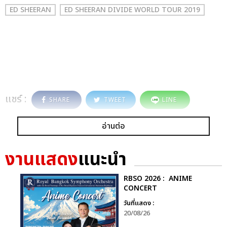
ED SHEERAN
ED SHEERAN DIVIDE WORLD TOUR 2019
แชร์ :
SHARE
TWEET
LINE
อ่านต่อ
งานแสดง
แนะนำ
RBSO 2026 : ANIME
CONCERT
วันที่แสดง :
20/08/26