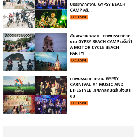
บรรยากาศงาน GYPSY BEACH
CAMP ครั...
EXCLUSIVE
ฉันจะพาเธอลอย...ภาพบรรยากาศ
งาน GYPSY BEACH CAMP ครั้งที่1
A MOTOR CYCLE BEACH
PARTY!
EXCLUSIVE
ภาพบรรยากาศงาน GYPSY
CARNIVAL #1 MUSIC AND
LIFESTYLE เทศกาลดนตรีแห่งเสรี
ชน
EXCLUSIVE