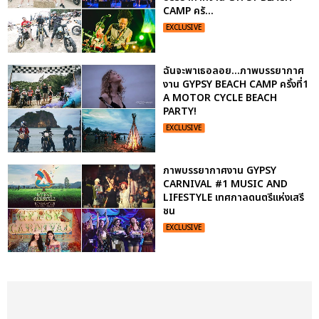
CAMP ครั...
EXCLUSIVE
ฉันจะพาเธอลอย...ภาพบรรยากาศ
งาน GYPSY BEACH CAMP ครั้งที่1
A MOTOR CYCLE BEACH
PARTY!
EXCLUSIVE
ภาพบรรยากาศงาน GYPSY
CARNIVAL #1 MUSIC AND
LIFESTYLE เทศกาลดนตรีแห่งเสรี
ชน
EXCLUSIVE