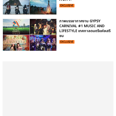
EXCLUSIVE
ภาพบรรยากาศงาน GYPSY
CARNIVAL #1 MUSIC AND
LIFESTYLE เทศกาลดนตรีแห่งเสรี
ชน
EXCLUSIVE