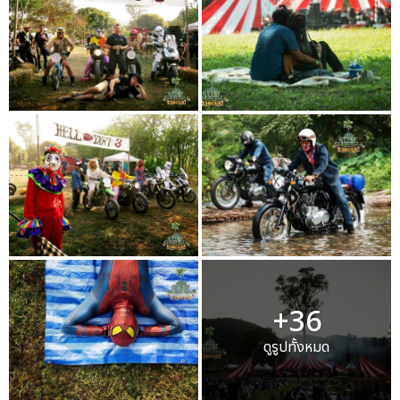
+36
ดูรูปทั้งหมด