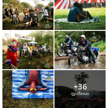
+36
ดูรูปทั้งหมด