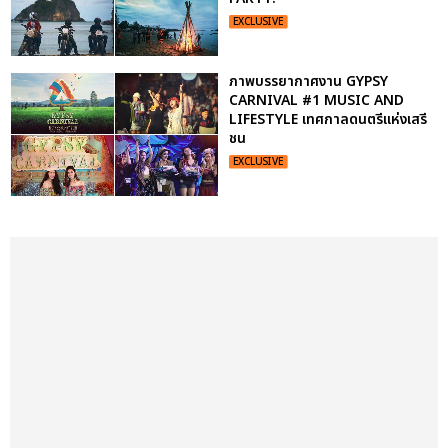
EXCLUSIVE
ภาพบรรยากาศงาน GYPSY
CARNIVAL #1 MUSIC AND
LIFESTYLE เทศกาลดนตรีแห่งเสรี
ชน
EXCLUSIVE