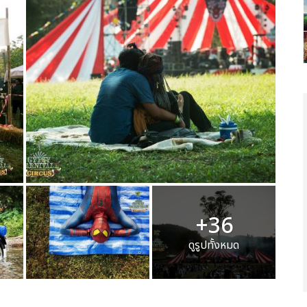
+36
ดูรูปทั้งหมด