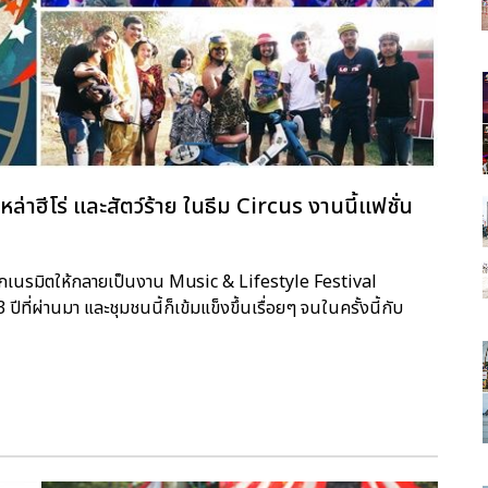
ล่าฮีโร่ และสัตว์ร้าย ในธีม Circus งานนี้แฟชั่น
 ได้ถูกเนรมิตให้กลายเป็นงาน Music & Lifestyle Festival
ที่ผ่านมา และชุมชนนี้ก็เข้มแข็งขึ้นเรื่อยๆ จนในครั้งนี้กับ