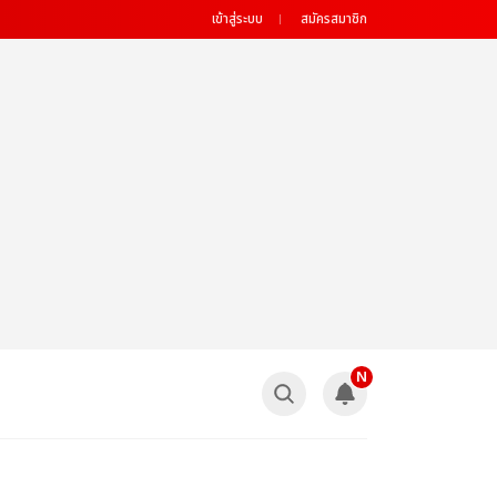
เข้าสู่ระบบ
สมัครสมาชิก
N