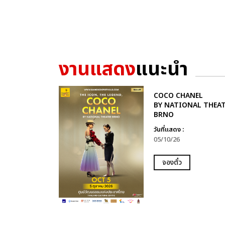
งานแสดง
แนะนำ
COCO CHANEL
BY NATIONAL THEA
BRNO
วันที่แสดง :
05/10/26
จองตั๋ว