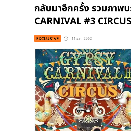
กลับมาอีกครั้ง รวมภา
CARNIVAL #3 CIRCU
EXCLUSIVE
: 11 ธ.ค. 2562