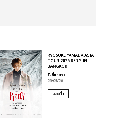
RYOSUKE YAMADA ASIA
TOUR 2026 RED.Y IN
BANGKOK
วันที่แสดง :
26/09/26
จองตั๋ว