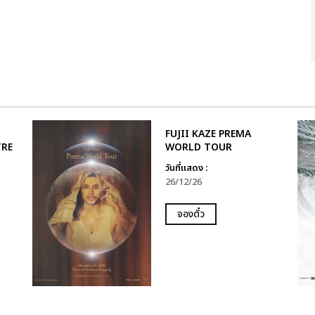
FUJII KAZE PREMA
TRE
WORLD TOUR
วันที่แสดง :
26/12/26
จองตั๋ว