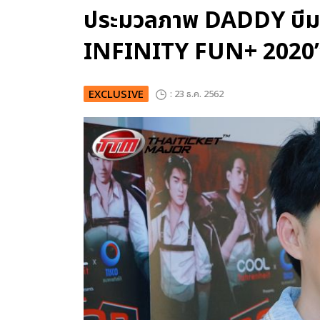
ประมวลภาพ DADDY บีม 
INFINITY FUN+ 2020
EXCLUSIVE
: 23 ธ.ค. 2562