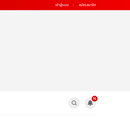
เข้าสู่ระบบ
สมัครสมาชิก
N