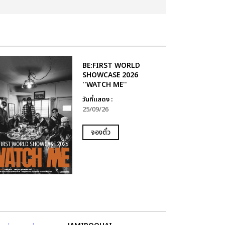
BE:FIRST WORLD
SHOWCASE 2026
''WATCH ME''
วันที่แสดง :
25/09/26
จองตั๋ว