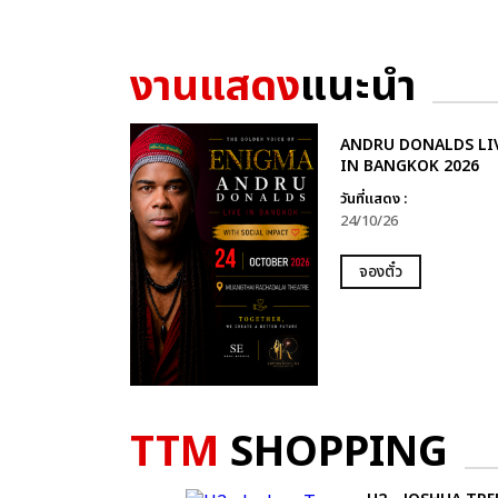
งานแสดง
แนะนำ
ANDRU DONALDS LI
IN BANGKOK 2026
วันที่แสดง :
24/10/26
จองตั๋ว
TTM
SHOPPING