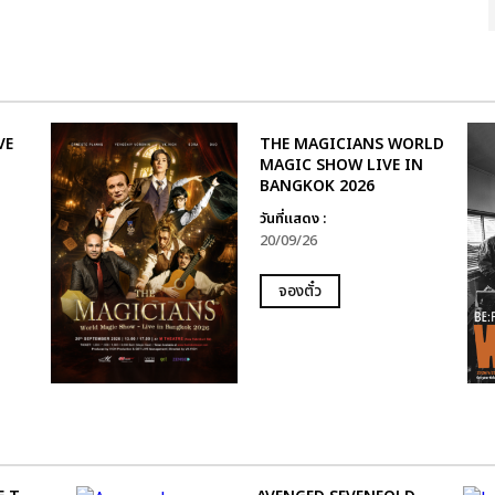
VE
THE MAGICIANS WORLD
MAGIC SHOW LIVE IN
BANGKOK 2026
วันที่แสดง :
20/09/26
จองตั๋ว