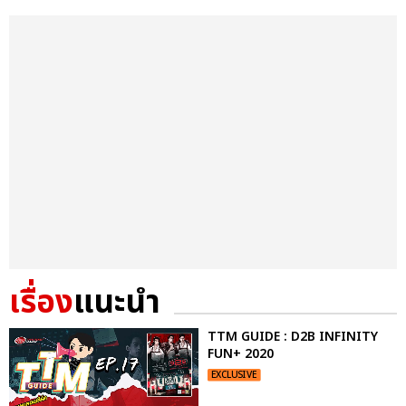
เรื่อง
แนะนำ
TTM GUIDE : D2B INFINITY
FUN+ 2020
EXCLUSIVE