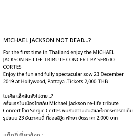
MICHAEL JACKSON NOT DEAD…?
For the first time in Thailand enjoy the MICHAEL
JACKSON RE-LIFE TRIBUTE CONCERT BY SERGIO
CORTES
Enjoy the fun and fully spectacular sow 23 December
2019 at Hollywood, Pattaya .Tickets 2,000 THB
ไมเคิล แจ็คสันยังไม่ตาย…?
ครั้งแรกในเมืองไทยกับ Michael Jackson re-life tribute
Concert โดย Sergio Cortes พบกับความมันส์และโชว์ตระการตาเต็ม
รูปแบบ 23 ธันวาคมนี้ ที่ฮอลลีวู้ด พัทยา บัตรราคา 2,000 บาท
เเท็กที่เกี่ยวข้อง :