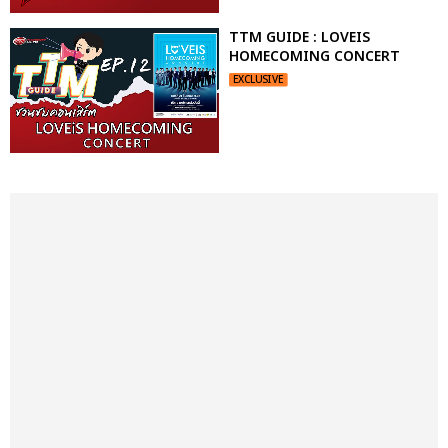
TTM GUIDE : LOVEIS
HOMECOMING CONCERT
EXCLUSIVE