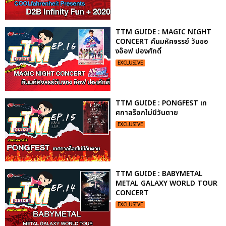
TTM GUIDE : MAGIC NIGHT
CONCERT คืนมหัศจรรย์ วันขอ
งอ๊อฟ ปองศักดิ์
EXCLUSIVE
TTM GUIDE : PONGFEST เท
ศกาลร็อกไม่มีวันตาย
EXCLUSIVE
TTM GUIDE : BABYMETAL
METAL GALAXY WORLD TOUR
CONCERT
EXCLUSIVE