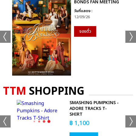
BONDS FAN MEETING
วันที่แสดง :
12/09/26
จองตั๋ว
TTM
SHOPPING
IC
SMASHING PUMPKINS -
ADORE TRACKS T-
SHIRT
฿
1,100