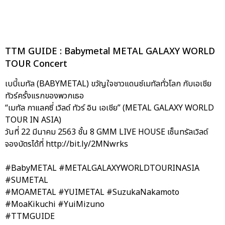
TTM GUIDE : Babymetal METAL GALAXY WORLD
TOUR Concert
เบบี้เมทัล (BABYMETAL) ขวัญใจชาวแดนซ์เมทัลทั่วโลก กับเอเชีย
ทัวร์ครั้งแรกของพวกเธอ
“เมทัล กาแลคซี่ เวิลด์ ทัวร์ อิน เอเชีย” (METAL GALAXY WORLD
TOUR IN ASIA)
วันที่ 22 มีนาคม 2563 ชั้น 8 GMM LIVE HOUSE เซ็นทรัลเวิลด์
จองบัตรได้ที่ http://bit.ly/2MNwrks
#BabyMETAL #METALGALAXYWORLDTOURINASIA
#SUMETAL
#MOAMETAL #YUIMETAL #SuzukaNakamoto
#MoaKikuchi #YuiMizuno
#TTMGUIDE