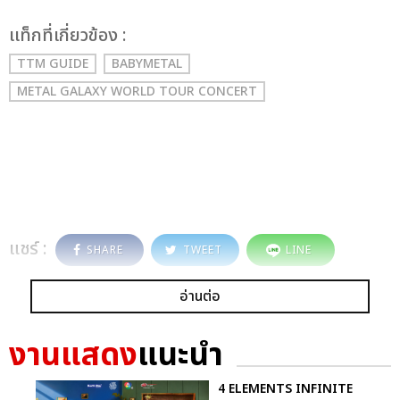
เเท็กที่เกี่ยวข้อง :
TTM GUIDE
BABYMETAL
METAL GALAXY WORLD TOUR CONCERT
แชร์ :
SHARE
TWEET
LINE
อ่านต่อ
งานแสดง
แนะนำ
4 ELEMENTS INFINITE