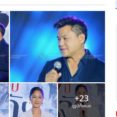
+23
ดูรูปทั้งหมด