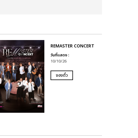
REMASTER CONCERT
วันที่แสดง :
10/10/26
จองตั๋ว