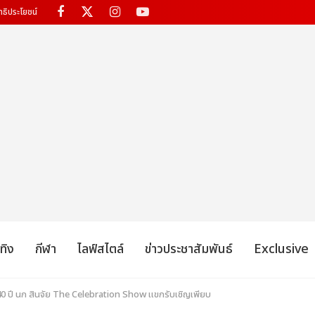
ทธิประโยชน์
เทิง
กีฬา
ไลฟ์สไตล์
ข่าวประชาสัมพันธ์
Exclusive
 40 ปี นก สินจัย The Celebration Show แขกรับเชิญเพียบ