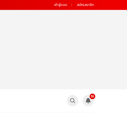
เข้าสู่ระบบ
สมัครสมาชิก
N