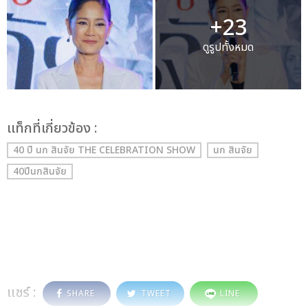
+23
ดูรูปทั้งหมด
เเท็กที่เกี่ยวข้อง :
40 ปี นก สินจัย THE CELEBRATION SHOW
นก สินจัย
40ปีนกสินจัย
แชร์ :
SHARE
TWEET
LINE