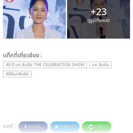
+23
ดูรูปทั้งหมด
เเท็กที่เกี่ยวข้อง :
40 ปี นก สินจัย THE CELEBRATION SHOW
นก สินจัย
40ปีนกสินจัย
แชร์ :
SHARE
TWEET
LINE