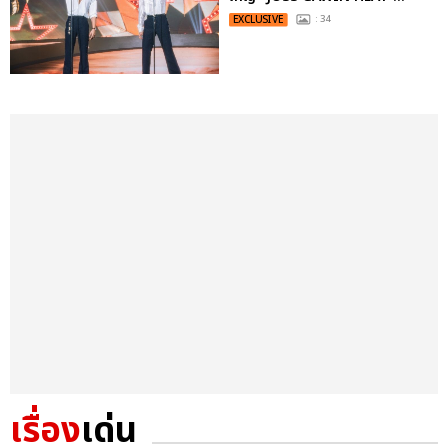
EXCLUSIVE
: 34
เรื่อง
เด่น