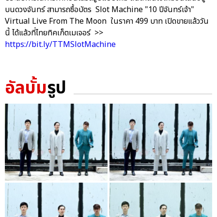
บนดวงจันทร์ สามารถซื้อบัตร Slot Machine "10 ปีจันทร์เจ้า"
Virtual Live From The Moon ในราคา 499 บาท เปิดขายแล้ววัน
นี้ ได้แล้วที่ไทยทิคเก็ตเมเจอร์ >>
https://bit.ly/TTMSlotMachine
อัลบั้ม
รูป