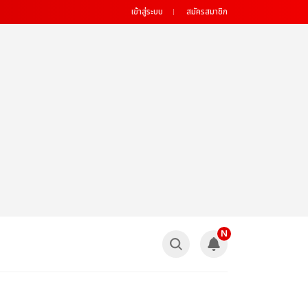
เข้าสู่ระบบ
สมัครสมาชิก
N