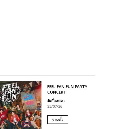
FEEL FAN FUN PARTY
CONCERT
วันที่แสดง :
25/07/26
จองตั๋ว