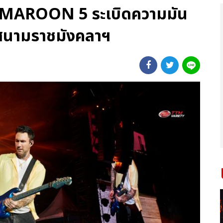
่ MAROON 5 ระเบิดความมัน
 สนามราชมังคลาฯ