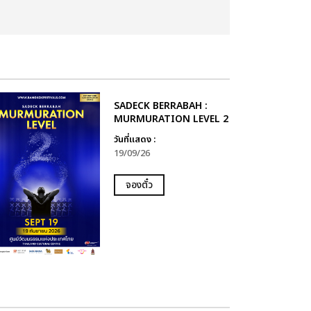
SADECK BERRABAH :
MURMURATION LEVEL 2
วันที่แสดง :
19/09/26
จองตั๋ว