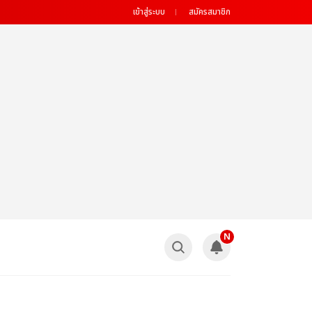
เข้าสู่ระบบ
สมัครสมาชิก
N