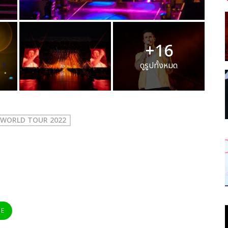
+16
ดูรูปทั้งหมด
WORLD TOUR 2022
NE