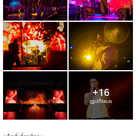
+16
ดูรูปทั้งหมด