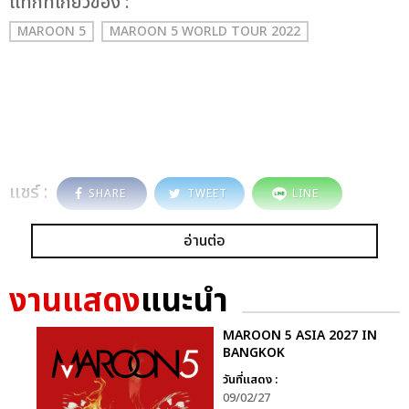
เเท็กที่เกี่ยวข้อง :
MAROON 5
MAROON 5 WORLD TOUR 2022
แชร์ :
SHARE
TWEET
LINE
อ่านต่อ
งานแสดง
แนะนำ
MAROON 5 ASIA 2027 IN
BANGKOK
วันที่แสดง :
09/02/27