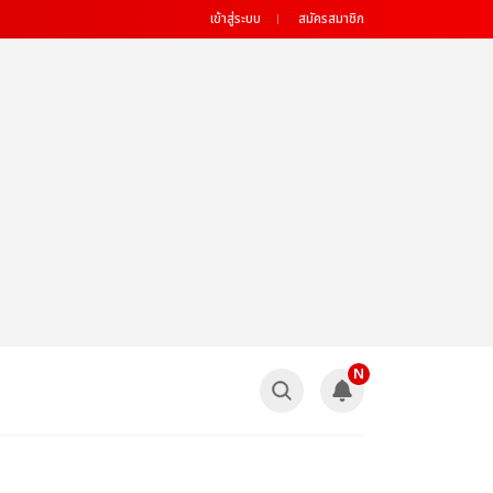
เข้าสู่ระบบ
สมัครสมาชิก
N