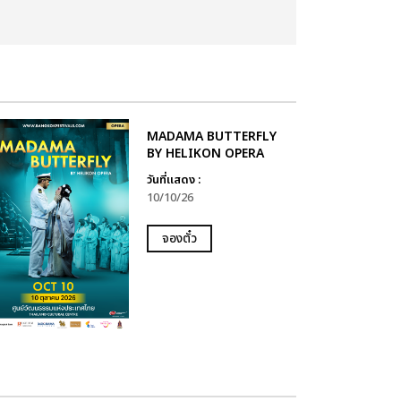
MADAMA BUTTERFLY
BY HELIKON OPERA
วันที่แสดง :
10/10/26
จองตั๋ว