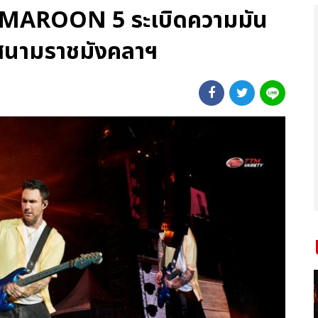
่ MAROON 5 ระเบิดความมัน
 สนามราชมังคลาฯ