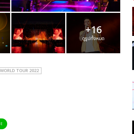
+16
ดูรูปทั้งหมด
WORLD TOUR 2022
NE