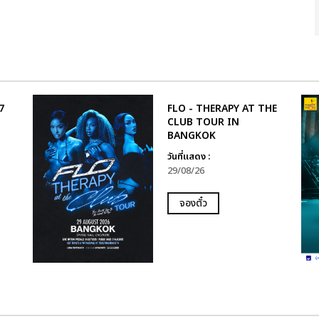
7
FLO - THERAPY AT THE
CLUB TOUR IN
BANGKOK
วันที่แสดง :
29/08/26
จองตั๋ว