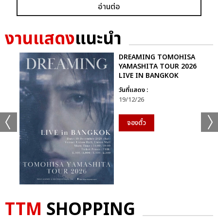
อ่านต่อ
งานแสดง
แนะนำ
DREAMING TOMOHISA
YAMASHITA TOUR 2026
LIVE IN BANGKOK
วันที่แสดง :
19/12/26
จองตั๋ว
TTM
SHOPPING