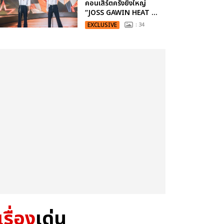
คอนเสิร์ตครั้งยิ่งใหญ่
“JOSS GAWIN HEAT ...
EXCLUSIVE
: 34
เรื่อง
เด่น