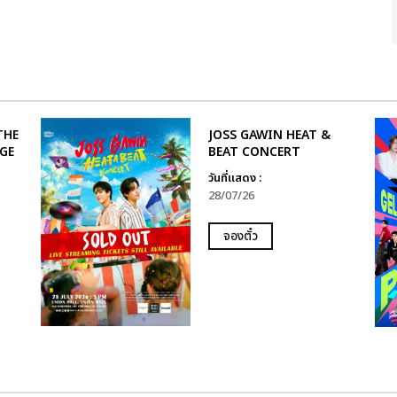
THE
JOSS GAWIN HEAT &
AGE
BEAT CONCERT
วันที่แสดง :
28/07/26
จองตั๋ว