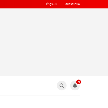
เข้าสู่ระบบ
สมัครสมาชิก
N