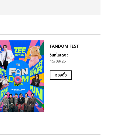
FANDOM FEST
วันที่แสดง :
15/08/26
จองตั๋ว