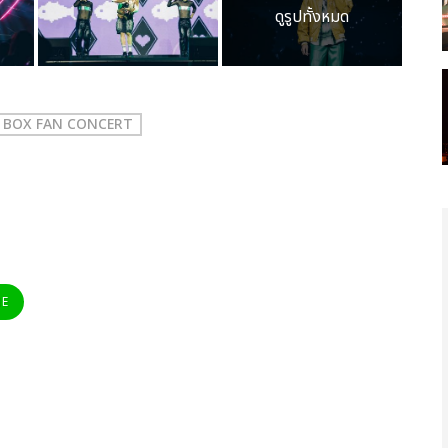
ดูรูปทั้งหมด
RY BOX FAN CONCERT
NE