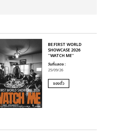
BE:FIRST WORLD
SHOWCASE 2026
''WATCH ME''
วันที่แสดง :
25/09/26
จองตั๋ว