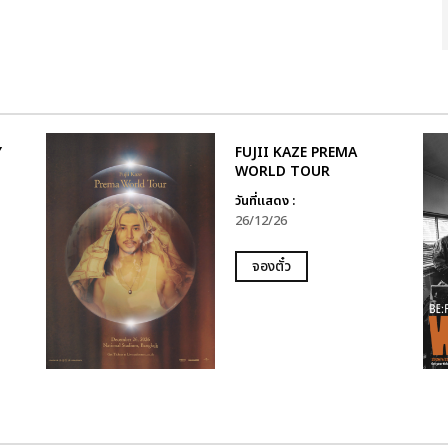
Y
FUJII KAZE PREMA
WORLD TOUR
วันที่แสดง :
26/12/26
จองตั๋ว