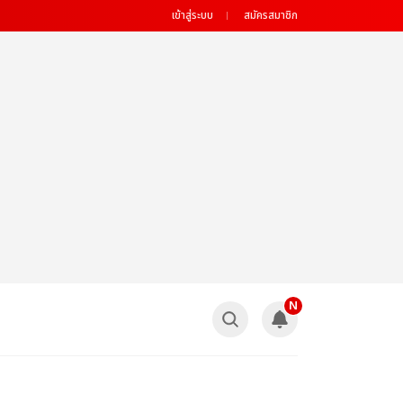
เข้าสู่ระบบ
สมัครสมาชิก
N