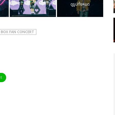
ดูรูปทั้งหมด
RY BOX FAN CONCERT
NE