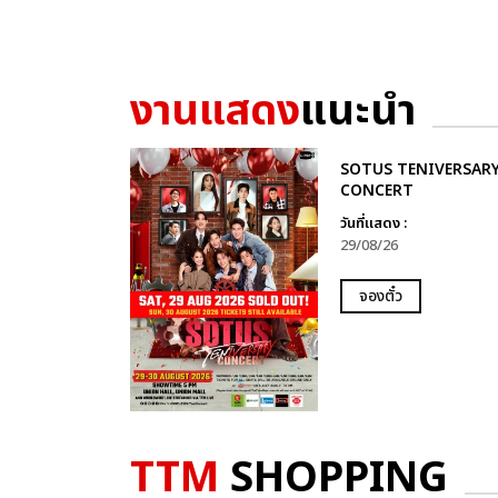
งานแสดง
แนะนำ
SOTUS TENIVERSAR
CONCERT
วันที่แสดง :
29/08/26
จองตั๋ว
TTM
SHOPPING