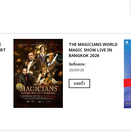
E
THE MAGICIANS WORLD
ERT
MAGIC SHOW LIVE IN
BANGKOK 2026
วันที่แสดง :
20/09/26
จองตั๋ว