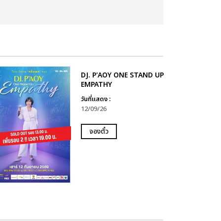
DJ. P'AOY ONE STAND UP
EMPATHY
วันที่แสดง :
12/09/26
จองตั๋ว