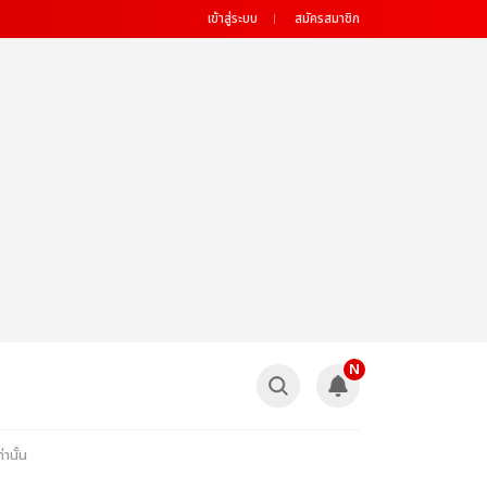
เข้าสู่ระบบ
สมัครสมาชิก
N
านั้น