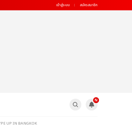
เข้าสู่ระบบ
สมัครสมาชิก
N
OUR HYPE UP IN BANGKOK