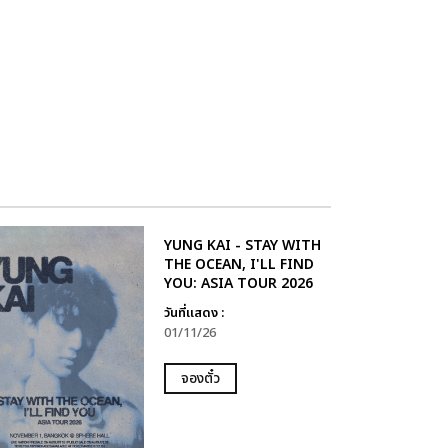
YUNG KAI - STAY WITH
THE OCEAN, I'LL FIND
YOU: ASIA TOUR 2026
วันที่แสดง :
01/11/26
จองตั๋ว