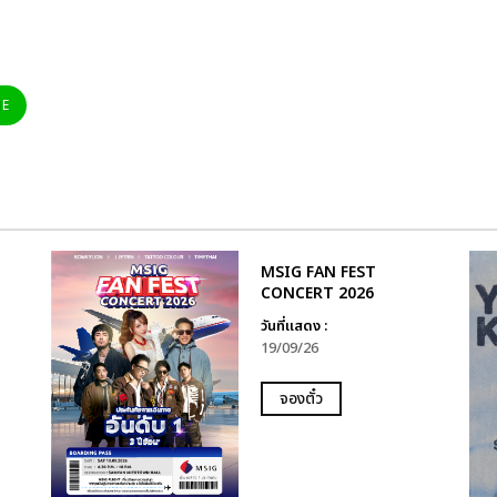
NE
MSIG FAN FEST
CONCERT 2026
วันที่แสดง :
19/09/26
จองตั๋ว