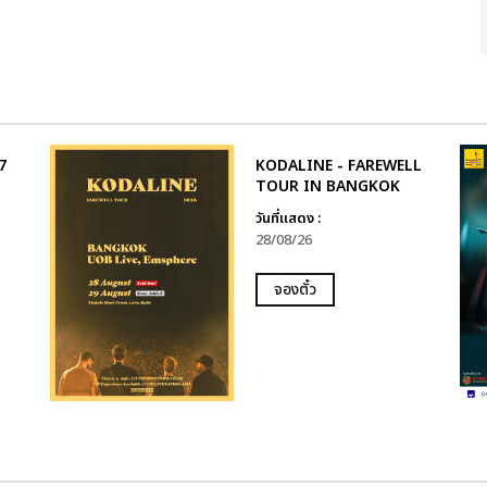
7
KODALINE - FAREWELL
TOUR IN BANGKOK
วันที่แสดง :
28/08/26
จองตั๋ว