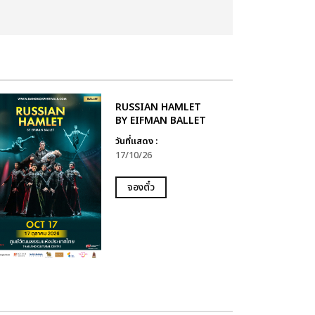
RUSSIAN HAMLET
BY EIFMAN BALLET
วันที่แสดง :
17/10/26
จองตั๋ว