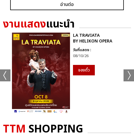
อ่านต่อ
งานแสดง
แนะนำ
LA TRAVIATA
BY HELIKON OPERA
วันที่แสดง :
08/10/26
จองตั๋ว
TTM
SHOPPING