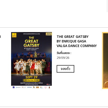
N
THE GREAT GATSBY
BY ENRIQUE GASA
VALGA DANCE COMPANY
วันที่แสดง :
29/09/26
จองตั๋ว