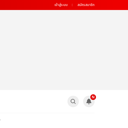
เข้าสู่ระบบ
สมัครสมาชิก
N
o