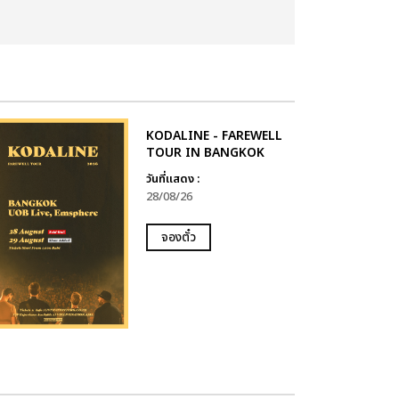
KODALINE - FAREWELL
TOUR IN BANGKOK
วันที่แสดง :
28/08/26
จองตั๋ว