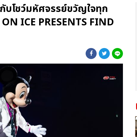
กับโชว์มหัศจรรย์ขวัญใจทุก
Y ON ICE PRESENTS FIND