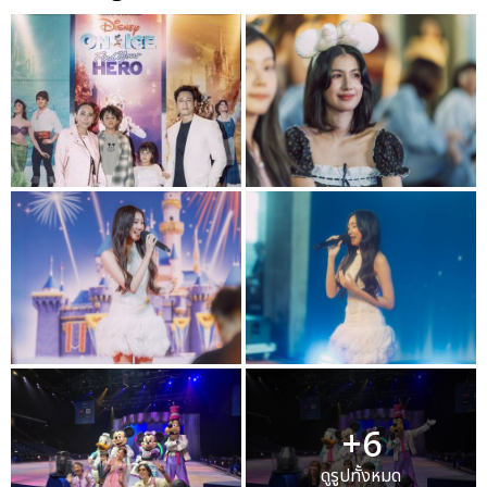
+6
ดูรูปทั้งหมด