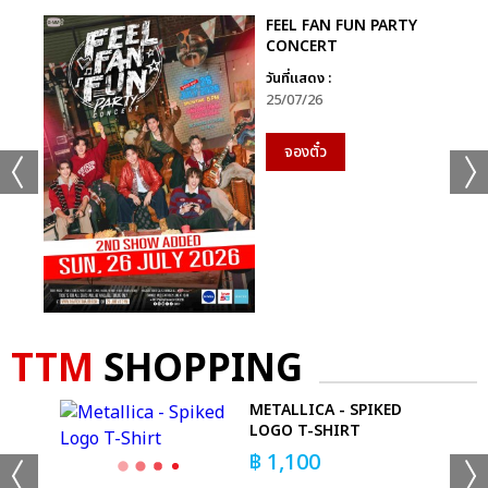
FEEL FAN FUN PARTY
CONCERT
วันที่แสดง :
25/07/26
จองตั๋ว
TTM
SHOPPING
METALLICA - SPIKED
T-
LOGO T-SHIRT
฿
1,100