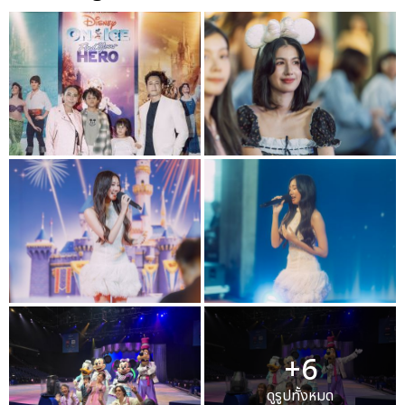
+6
ดูรูปทั้งหมด