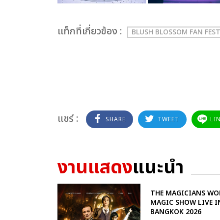
เเท็กที่เกี่ยวข้อง :
BLUSH BLOSSOM FAN FES
แชร์ :
SHARE
TWEET
LI
งานแสดง
แนะนำ
THE MAGICIANS WO
MAGIC SHOW LIVE I
BANGKOK 2026