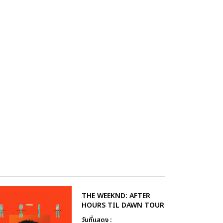
THE WEEKND: AFTER
HOURS TIL DAWN TOUR
วันที่แสดง :