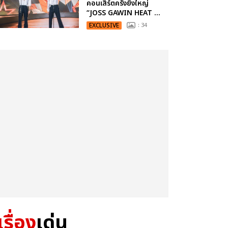
คอนเสิร์ตครั้งยิ่งใหญ่
“JOSS GAWIN HEAT ...
EXCLUSIVE
: 34
เรื่อง
เด่น