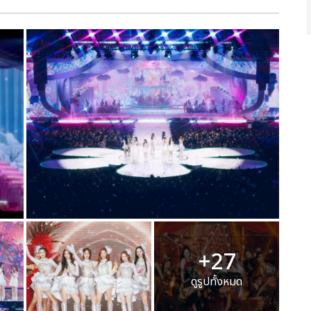
+27
ดูรูปทั้งหมด