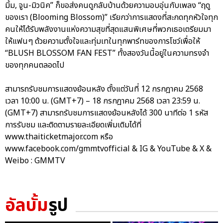
มิ้ม, จูน-มิวนิค” ก็ขอส่งคนดูกลับบ้านด้วยความอบอุ่นกับเพลง “ฤดู
ของเรา (Blooming Blossom)” เรียกว่าการแสดงที่สะกดทุกหัวใจทุก
คนให้ได้รับพลังงานแห่งความสุขที่สุดแสนพิเศษที่พวกเธอเตรียมมา
ให้แฟนๆ ด้วยความตั้งใจและทุ่มเทในทุกพาร์ทของการโชว์เพื่อให้
“BLUSH BLOSSOM FAN FEST” ทั้งสองวันนี้อยู่ในความทรงจำ
ของทุกคนตลอดไป
สามารถรับชมการแสดงย้อนหลัง ตั้งแต่วันที่ 12 กรกฎาคม 2568
เวลา 10:00 น. (GMT+7) – 18 กรกฎาคม 2568 เวลา 23:59 น.
(GMT+7) สามารถรับชมการแสดงย้อนหลังได้ 300 นาทีต่อ 1 รหัส
การรับชม และติดตามรายละเอียดเพิ่มเติมได้ที่
www.thaiticketmajor.com หรือ
www.facebook.com/gmmtvofficial & IG & YouTube & X &
Weibo : GMMTV
อัลบั้ม
รูป