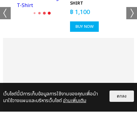
SHIRT
฿
1,100
BUY NOW
เว็บไซต์นี้มีการเก็บข้อมูลการใช้งานของคุณเพื่อนำ
ตกลง
มาใช้วางแผนและบริหารเว็บไซต์
อ่านเพิ่มเติม
แกลเลอรี
แนะนำ