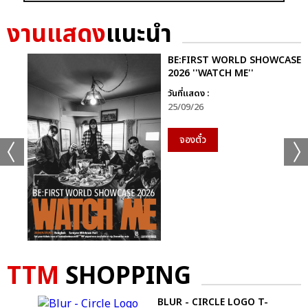
งานแสดง
แนะนำ
เเท็กที่เกี่ยวข้อง :
BE:FIRST WORLD SHOWCASE
2026 ''WATCH ME''
BLUSH BLOSSOM FAN FEST
วันที่แสดง :
25/09/26
จองตั๋ว
แชร์ :
SHARE
TWEET
LINE
TTM
SHOPPING
MAN
BLUR - CIRCLE LOGO T-