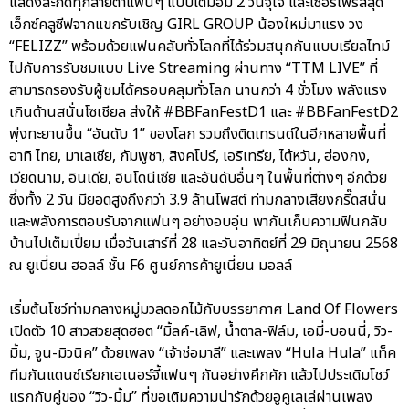
แสดงสะกดทุกสายตาแฟนๆ แบบเต็มอิ่ม 2 วันจุใจ และเซอร์ไพรส์สุด
เอ็กซ์คลูซีฟจากแขกรับเชิญ GIRL GROUP น้องใหม่มาแรง วง
“FELIZZ” พร้อมด้วยแฟนคลับทั่วโลกที่ได้ร่วมสนุกกันแบบเรียลไทม์
ไปกับการรับชมแบบ Live Streaming ผ่านทาง “TTM LIVE” ที่
สามารถรองรับผู้ชมได้ครอบคลุมทั่วโลก นานกว่า 4 ชั่วโมง พลังแรง
เกินต้านสนั่นโซเชียล ส่งให้ #BBFanFestD1 และ #BBFanFestD2
พุ่งทะยานขึ้น “อันดับ 1” ของโลก รวมถึงติดเทรนด์ในอีกหลายพื้นที่
อาทิ ไทย, มาเลเซีย, กัมพูชา, สิงคโปร์, เอริเทรีย, ไต้หวัน, ฮ่องกง,
เวียดนาม, อินเดีย, อินโดนีเซีย และอันดับอื่นๆ ในพื้นที่ต่างๆ อีกด้วย
ซึ่งทั้ง 2 วัน มียอดสูงถึงกว่า 3.9 ล้านโพสต์ ท่ามกลางเสียงกรี๊ดสนั่น
และพลังการตอบรับจากแฟนๆ อย่างอบอุ่น พากันเก็บความฟินกลับ
บ้านไปเต็มเปี่ยม เมื่อวันเสาร์ที่ 28 และวันอาทิตย์ที่ 29 มิถุนายน 2568
ณ ยูเนี่ยน ฮอลล์ ชั้น F6 ศูนย์การค้ายูเนี่ยน มอลล์
เริ่มต้นโชว์ท่ามกลางหมู่มวลดอกไม้กับบรรยากาศ Land Of Flowers
เปิดตัว 10 สาวสวยสุดฮอต “มิ้ลค์-เลิฟ, น้ำตาล-ฟิล์ม, เอมี่-บอนนี่, วิว-
มิ้ม, จูน-มิวนิค” ด้วยเพลง “เจ้าช่อมาลี” และเพลง “Hula Hula” แท็ค
ทีมกันแดนซ์เรียกเอเนอร์จี้แฟนๆ กันอย่างคึกคัก แล้วไปประเดิมโชว์
แรกกับคู่ของ “วิว-มิ้ม” ที่ขอเติมความน่ารักด้วยอูคูเลเล่ผ่านเพลง