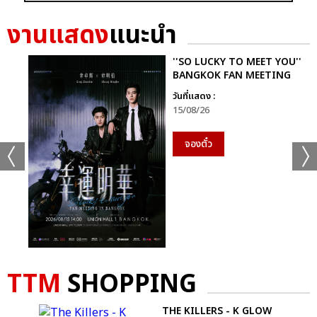
งานแสดง
แนะนำ
เเท็กที่เกี่ยวข้อง :
''SO LUCKY TO MEET YOU''
BANGKOK FAN MEETING
BLUSH BLOSSOM FAN FEST
วันที่แสดง :
15/08/26
จองตั๋ว
แชร์ :
SHARE
TWEET
LINE
TTM
SHOPPING
OT
THE KILLERS - K GLOW