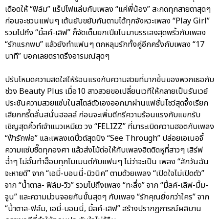
เดือดให้ “ฟิล์ม” แร็ปไฟแล่บกับเพลง “แค่พี่น้อง” สะกดทุกสายตาสุดๆ
ก่อนจะชวนแฟนๆ เต้นยับขยับกันตามได้ทุกจังหวะเพลง “Play Girl”
รวมไปถึง “มิ้ลค์-เลิฟ” ก็จัดเต็มยกเปียโนมาบรรเลงสุดพริ้วกับเพลง
“รักแรกพบ” แล้วยังทำแฟนๆ ตกหลุมรักทั้งคู่อีกครั้งกับเพลง “17
นาที” บอกเลยตราตรึงอารมณ์สุดๆ
ปรับโหมดความสดใสให้ร้อนแรงกับความสวยที่มากขึ้นของพวกเธอกับ
ช่วง Beauty Plus เมื่อ10 สาวสวยขอเปลี่ยนเวทีให้กลายเป็นรันเวย์
ประชันความสวยแซ่บในสไตล์ตัวเองออกมาผ่านแฟชั่นโชว์สุดจึ้งเรียก
เสียกกรี๊ดลั่นสนั่นฮอลล์ ก่อนจะเพิ่มดีกรีความร้อนแรงกับแขกรับ
เชิญสุดคิ้วท์เจ้าแมวเหมียว วง “FELIZZ” ที่มาระเบิดความฮอตกับเพลง
“ฟ้ารักพ่อ” และเพลงเดบิ้วต์สุดปัง “See Through” ปล่อยเอเนอจี้
ความแซ่บซี๊ดทุกองศา แล้วส่งไม้ต่อให้กับเพลงฮิตติดหูที่สาวๆ เสิร์ฟ
ฉ่ำๆ ไม่อั้นทำฮ็อบทุกโมเมนต์กับแฟนๆ ไม่ว่าจะเป็น เพลง “สักวันฉัน
จะหายดี” จาก “เอมี่-บอนนี่-มิวนิค” ตามด้วยเพลง “เปิดใจไม่เปิดตัว”
จาก “น้ำตาล- ฟิล์ม-วิว” รวมไปถึงเพลง “ทะลึ่ง” จาก “มิ้ลค์-เลิฟ-มิ้ม-
จูน” และความม่วนจอยกันขั้นสุดๆ กับเพลง “รักคุณยิ่งกว่าใคร” จาก
“น้ำตาล-ฟิล์ม, เอมี่-บอนนี่, มิ้ลค์-เลิฟ” สร้างปรากฏการณ์ผลิบาน