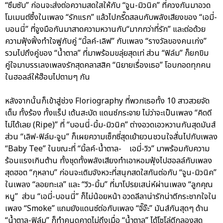
“ซึมซับ” ก่อนจะส่งต่อความสดใสให้กับ “จูน-มิวนิค” ที่ควงกันมาอวด
โมเมนต์ซึ้งในเพลง “รักแรก” แล้วไปกรี๊ดสลบกับพลังเสียงของ “เอมี่-
บอนนี่” ที่จูงมือกันมาสาดความหวานกับ“มากกว่าที่รัก” และต่อด้วย
ความฟุ้งฟิ้งทำใจฟูกับคู่ “มิ้ลค์-เลิฟ” กับเพลง “รางวัลของคนเก่ง”
รวมไปถึงคู่ของ “น้ำตาล” ที่มาพร้อมขลุ่ยสุดเท่ ส่วน “ฟิล์ม” ก็ยกขิม
คู่ใจมาบรรเลงเพลงรักสุดคลาสสิค “นิยายเรื่องเธอ” โอบกอดทุกคน
ในฮอลล์ให้ฮ๊อบไปตามๆ กัน
หลังจากนั้นก็เข้าสู่ช่วง Floriography ที่พวกเธอทั้ง 10 สาวสวยจัด
เต็ม ทั้งร้อง ทั้งแร็ป เต้นสะบัด แดนซ์กระจาย ไม่ว่าจะเป็นเพลง “คิดดี
ไม่ได้เลย (Ripe)” ที่ “บอนนี่-มิ้ม-มิวนิค” ต่างอวดเอวหวานกันสุดมันส์
ส่วน “เลิฟ-ฟิล์ม-จูน” ก็เผยความเซ็กซี่สุดเย้ายวนชวนใจสั่นไปกับเพลง
“Baby Tee” ในขณะที่ “มิ้ลค์-น้ำตาล- เอมี่-วิว” มาพร้อมกับความ
ร้อนแรงเกินต้าน ทั้งชุดทั้งพลังเสียงทำเอาหอมฟุ้งไปฮอลล์กับเพลง
สุดฮอต “กุหลาบ” ก่อนจะเติมจังหวะที่สนุกสดใสกันต่อกับ “จูน-มิวนิค”
ในเพลง “ลอยทะเล” และ “วิว-มิ้ม” ที่มาโปรยเสน่ห์ผ่านเพลง “ลูกคุณ
หนู” ส่วน “เอมี่-บอนนี่” ก็ไม่น้อยหน้า อวดลีลาน่ารักน่าตีกระชากใจใน
เพลง “Smoke” แถมยังแดนซ์ต่อกับเพลง “จิ๊จ๊ะ” มันส์กันสุดๆ ด้าน
“น้ำตาล-ฟิล์ม” ก็ทำคนดูคาดไม่ถึงเมื่อ “น้ำตาล” ได้โซโล่ตีกลองสุด