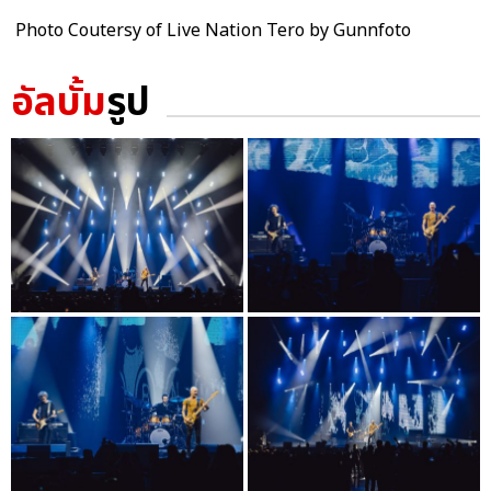
Photo Coutersy of Live Nation Tero by Gunnfoto
อัลบั้ม
รูป