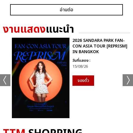
อ่านต่อ
งานแสดง
แนะนำ
2026 SANDARA PARK FAN-
CON ASIA TOUR [REPRISM]
IN BANGKOK
วันที่แสดง :
15/08/26
จองตั๋ว