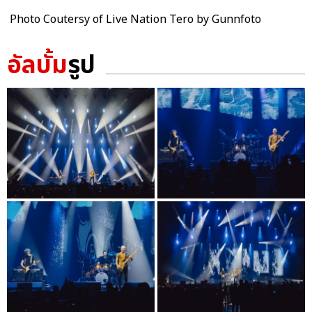
Photo Coutersy of Live Nation Tero by Gunnfoto
อัลบั้ม
รูป