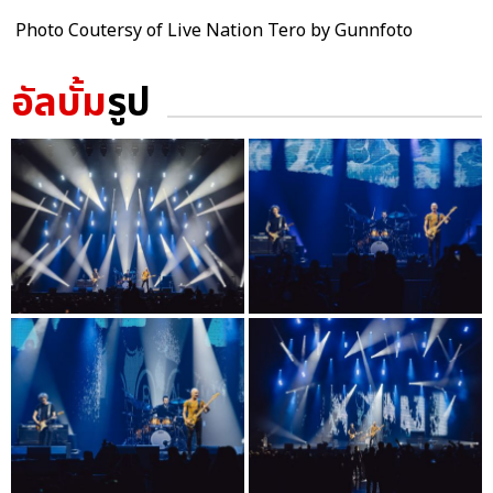
Photo Coutersy of Live Nation Tero by Gunnfoto
อัลบั้ม
รูป