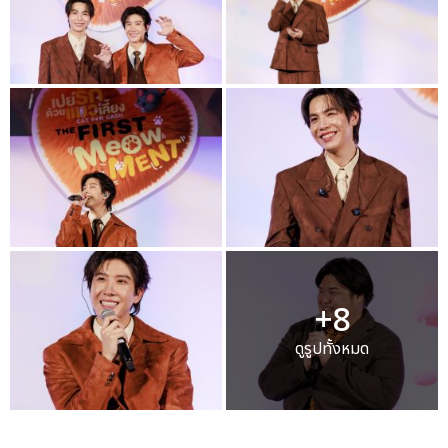
+8
ดูรูปทั้งหมด