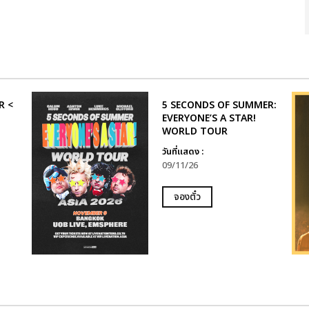
R <
5 SECONDS OF SUMMER:
EVERYONE’S A STAR!
WORLD TOUR
วันที่แสดง :
09/11/26
จองตั๋ว