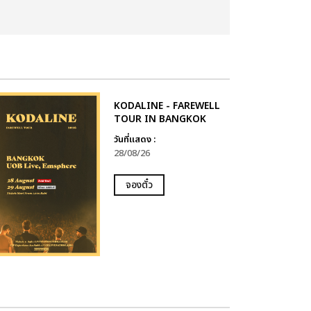
KODALINE - FAREWELL
TOUR IN BANGKOK
วันที่แสดง :
28/08/26
จองตั๋ว