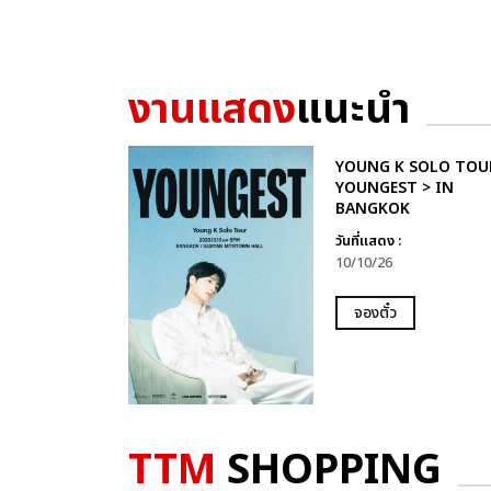
งานแสดง
แนะนำ
YOUNG K SOLO TOU
YOUNGEST > IN
BANGKOK
วันที่แสดง :
10/10/26
จองตั๋ว
TTM
SHOPPING