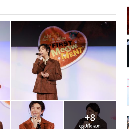
+8
ดูรูปทั้งหมด