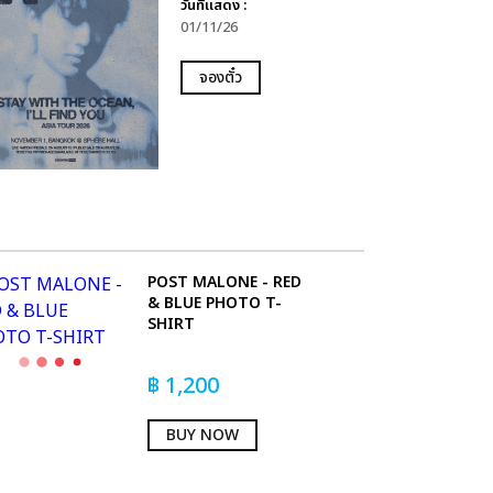
วันที่แสดง :
01/11/26
จองตั๋ว
POST MALONE - RED
& BLUE PHOTO T-
SHIRT
฿
1,200
BUY NOW