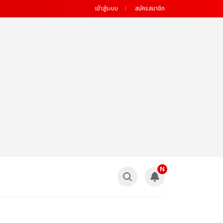
เข้าสู่ระบบ
สมัครสมาชิก
N