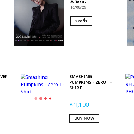
วันที่แสดง :
16/08/26
จองตั๋ว
EVER
SMASHING
PUMPKINS - ZERO T-
SHIRT
฿
1,100
BUY NOW