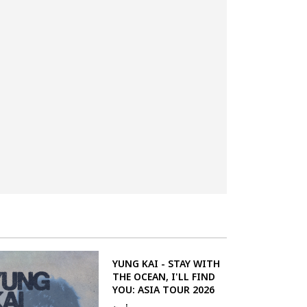
YUNG KAI - STAY WITH
THE OCEAN, I'LL FIND
YOU: ASIA TOUR 2026