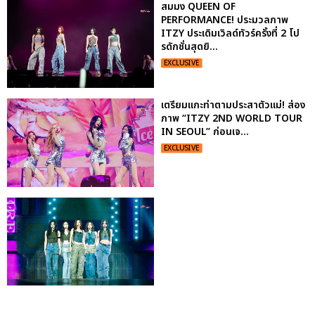
สมมง QUEEN OF
PERFORMANCE! ประมวลภาพ
ITZY ประเดิมเวิลด์ทัวร์ครั้งที่ 2 โป
รดักชั่นสุดยิ...
EXCLUSIVE
เตรียมแกะท่าตามประสาตัวแม่! ส่อง
ภาพ “ITZY 2ND WORLD TOUR
IN SEOUL” ก่อนเจ...
EXCLUSIVE