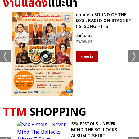
งานแสดง
แนะนำ
คอนเสิร์ต SOUND OF THE
60'S : RADIO ON STAGE BY
I.S. SONG HITS
วันที่แสดง :
23/08/26
จองตั๋ว
TTM
SHOPPING
ME
SEX PISTOLS - NEVER
MIND THE BOLLOCKS
ALBUM T-SHIRT